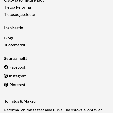
Tietoa Reforma
Tietosuojaseloste
Inspiraatio
Blogi
Tuotemerkit
Seuraa meitä
Facebook
Instagram
Pinterest
Toimitus & Maksu
Reforma Sthlmissa teet aina turvallisia ostoksia johtavien