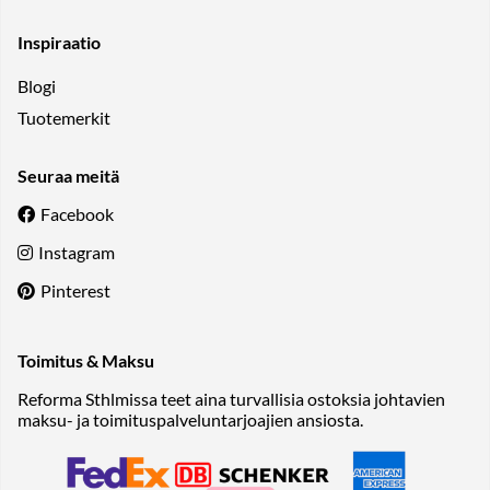
Inspiraatio
Blogi
Tuotemerkit
Seuraa meitä
Facebook
Instagram
Pinterest
Toimitus & Maksu
Reforma Sthlmissa teet aina turvallisia ostoksia johtavien
maksu- ja toimituspalveluntarjoajien ansiosta.