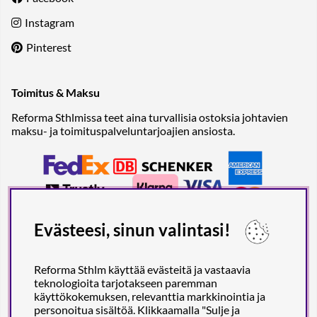
Instagram
Pinterest
Toimitus & Maksu
Reforma Sthlmissa teet aina turvallisia ostoksia johtavien
maksu- ja toimituspalveluntarjoajien ansiosta.
Evästeesi, sinun valintasi!
Reforma Sthlm käyttää evästeitä ja vastaavia
teknologioita tarjotakseen paremman
käyttökokemuksen, relevanttia markkinointia ja
personoitua sisältöä. Klikkaamalla "Sulje ja