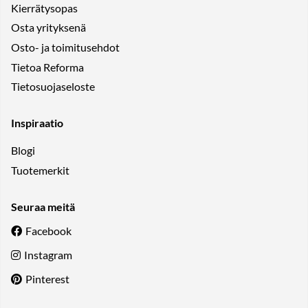
Kierrätysopas
Osta yrityksenä
Osto- ja toimitusehdot
Tietoa Reforma
Tietosuojaseloste
Inspiraatio
Blogi
Tuotemerkit
Seuraa meitä
Facebook
Instagram
Pinterest