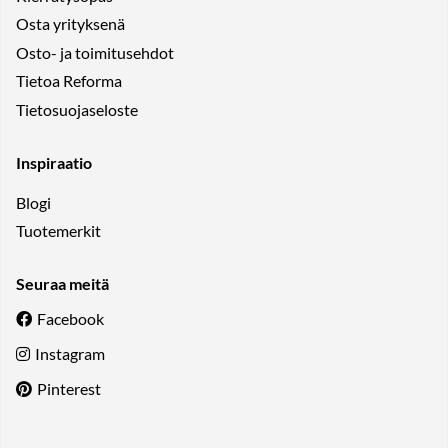
Osta yrityksenä
Osto- ja toimitusehdot
Tietoa Reforma
Tietosuojaseloste
Inspiraatio
Blogi
Tuotemerkit
Seuraa meitä
Facebook
Instagram
Pinterest