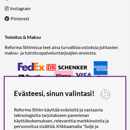
Instagram
Pinterest
Toimitus & Maksu
Reforma Sthlmissa teet aina turvallisia ostoksia johtavien
maksu- ja toimituspalveluntarjoajien ansiosta.
Evästeesi, sinun valintasi!
Reforma Sthlm käyttää evästeitä ja vastaavia
teknologioita tarjotakseen paremman
käyttökokemuksen, relevanttia markkinointia ja
personoitua sisältöä. Klikkaamalla "Sulje ja