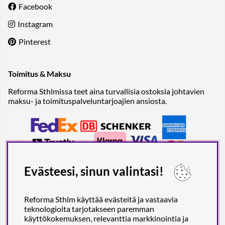
Facebook
Instagram
Pinterest
Toimitus & Maksu
Reforma Sthlmissa teet aina turvallisia ostoksia johtavien
maksu- ja toimituspalveluntarjoajien ansiosta.
Evästeesi, sinun valintasi!
Reforma Sthlm käyttää evästeitä ja vastaavia
teknologioita tarjotakseen paremman
käyttökokemuksen, relevanttia markkinointia ja