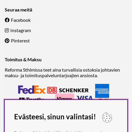
Seuraa meitä
Facebook
Instagram
Pinterest
Toimitus & Maksu
Reforma Sthlmissa teet aina turvallisia ostoksia johtavien
maksu- ja toimituspalveluntarjoajien ansiosta.
Evästeesi, sinun valintasi!