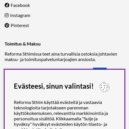
Facebook
Instagram
Pinterest
Toimitus & Maksu
Reforma Sthlmissa teet aina turvallisia ostoksia johtavien
maksu- ja toimituspalveluntarjoajien ansiosta.
Evästeesi, sinun valintasi!
Reforma Sthlm käyttää evästeitä ja vastaavia
teknologioita tarjotakseen paremman
käyttökokemuksen, relevanttia markkinointia ja
personoitua sisältöä. Klikkaamalla "Sulje ja
hyväksy" hyväksyt evästeiden käytön tilasto- ja