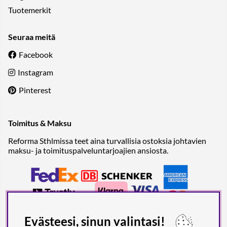
Tuotemerkit
Seuraa meitä
Facebook
Instagram
Pinterest
Toimitus & Maksu
Reforma Sthlmissa teet aina turvallisia ostoksia johtavien
maksu- ja toimituspalveluntarjoajien ansiosta.
Evästeesi, sinun valintasi!