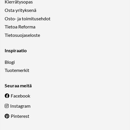
Kierrätysopas
Osta yrityksenä
Osto- ja toimitusehdot
Tietoa Reforma
Tietosuojaseloste
Inspiraatio
Blogi
Tuotemerkit
Seuraa meitä
Facebook
Instagram
Pinterest