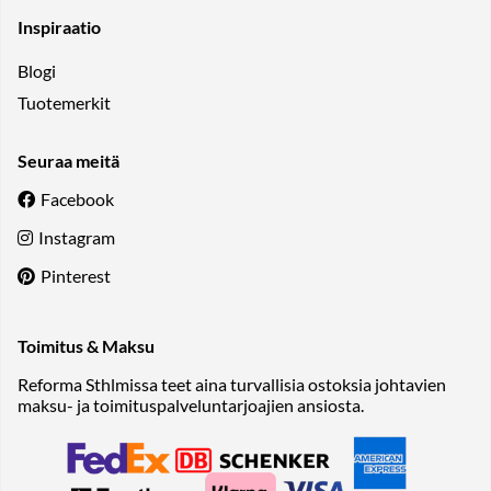
Inspiraatio
Blogi
Tuotemerkit
Seuraa meitä
Facebook
Instagram
Pinterest
Toimitus & Maksu
Reforma Sthlmissa teet aina turvallisia ostoksia johtavien
maksu- ja toimituspalveluntarjoajien ansiosta.