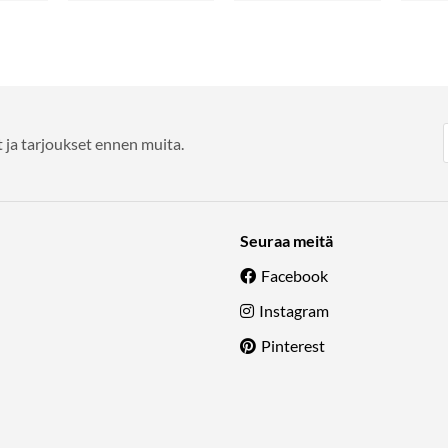
 ja tarjoukset ennen muita.
Seuraa meitä
Facebook
Instagram
Pinterest