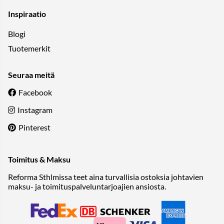
Inspiraatio
Blogi
Tuotemerkit
Seuraa meitä
Facebook
Instagram
Pinterest
Toimitus & Maksu
Reforma Sthlmissa teet aina turvallisia ostoksia johtavien
maksu- ja toimituspalveluntarjoajien ansiosta.