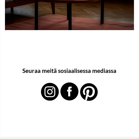
Seuraa meitä sosiaalisessa mediassa