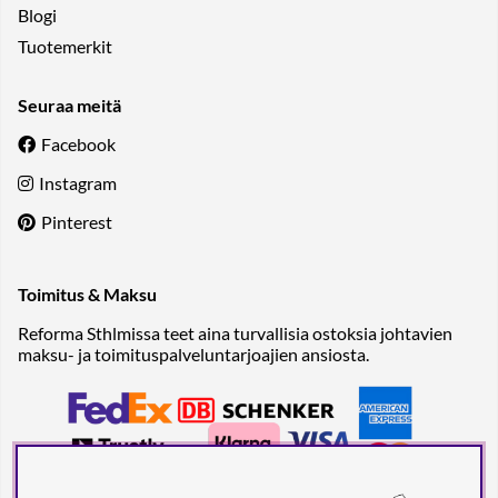
Blogi
Tuotemerkit
Seuraa meitä
Facebook
Instagram
Pinterest
Toimitus & Maksu
Reforma Sthlmissa teet aina turvallisia ostoksia johtavien
maksu- ja toimituspalveluntarjoajien ansiosta.