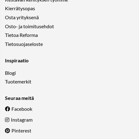
Kierrätysopas
Osta yrityksenä
Osto- ja toimitusehdot
Tietoa Reforma
Tietosuojaseloste
Inspiraatio
Blogi
Tuotemerkit
Seuraa meitä
Facebook
Instagram
Pinterest