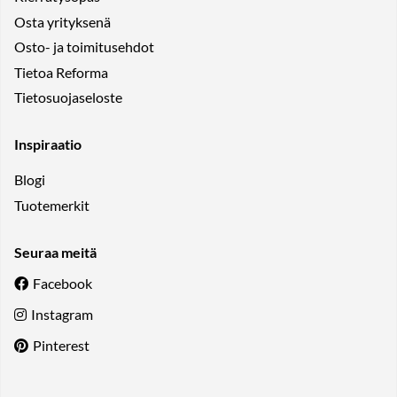
Osta yrityksenä
Osto- ja toimitusehdot
Tietoa Reforma
Tietosuojaseloste
Inspiraatio
Blogi
Tuotemerkit
Seuraa meitä
Facebook
Instagram
Pinterest