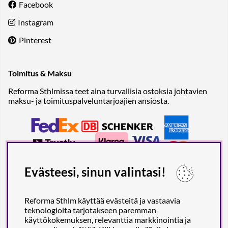
Facebook
Instagram
Pinterest
Toimitus & Maksu
Reforma Sthlmissa teet aina turvallisia ostoksia johtavien
maksu- ja toimituspalveluntarjoajien ansiosta.
Evästeesi, sinun valintasi!
Reforma Sthlm käyttää evästeitä ja vastaavia
teknologioita tarjotakseen paremman
käyttökokemuksen, relevanttia markkinointia ja