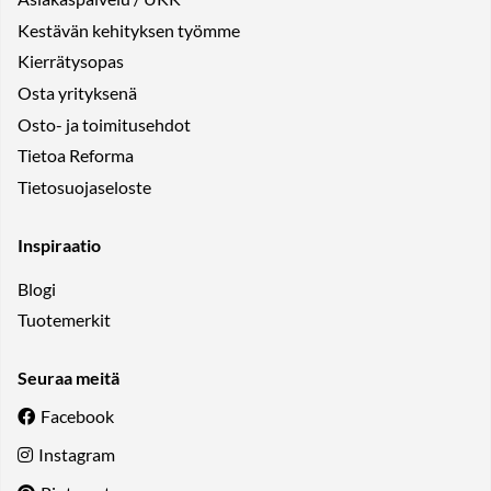
Kestävän kehityksen työmme
Kierrätysopas
Osta yrityksenä
Osto- ja toimitusehdot
Tietoa Reforma
Tietosuojaseloste
Inspiraatio
Blogi
Tuotemerkit
Seuraa meitä
Facebook
Instagram