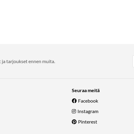
 ja tarjoukset ennen muita.
Seuraa meitä
Facebook
Instagram
Pinterest